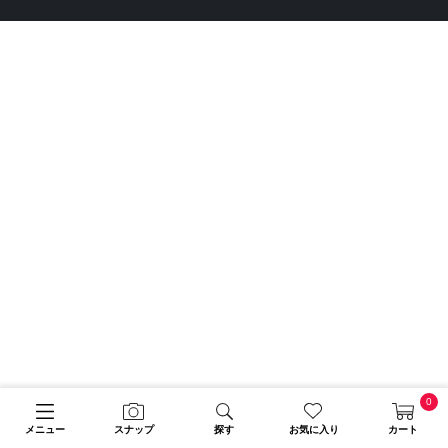
0
メニュー
スナップ
探す
お気に入り
カート