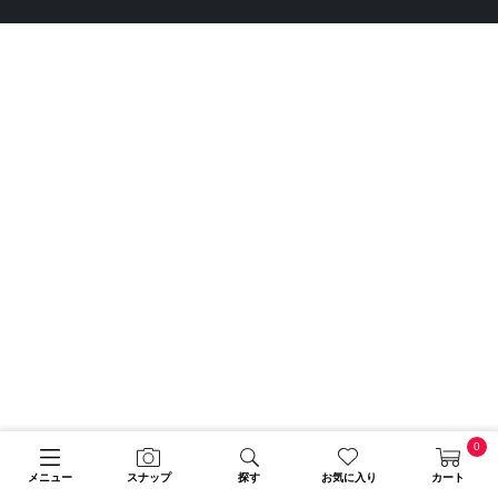
0
メニュー
スナップ
探す
お気に入り
カート