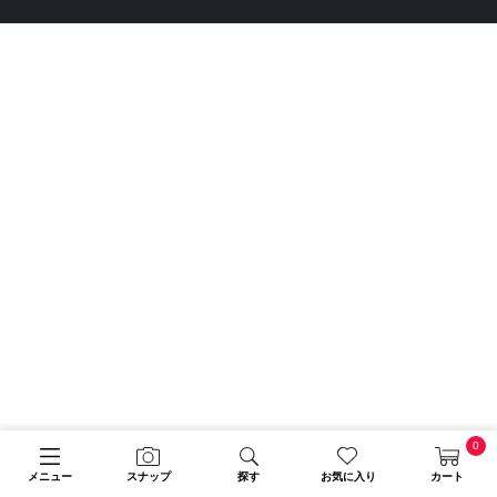
0
メニュー
スナップ
探す
お気に入り
カート