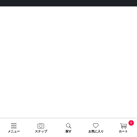
0
メニュー
スナップ
探す
お気に入り
カート