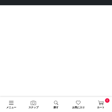
0
メニュー
スナップ
探す
お気に入り
カート