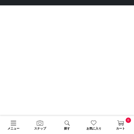
0
メニュー
スナップ
探す
お気に入り
カート