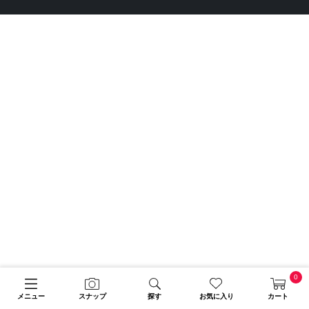
0
メニュー
スナップ
探す
お気に入り
カート