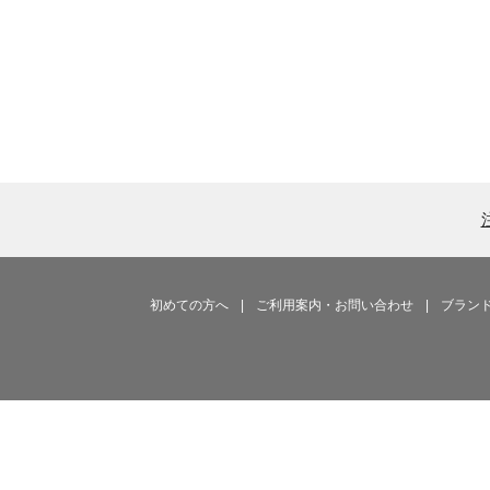
初めての方へ
|
ご利用案内・お問い合わせ
|
ブラン