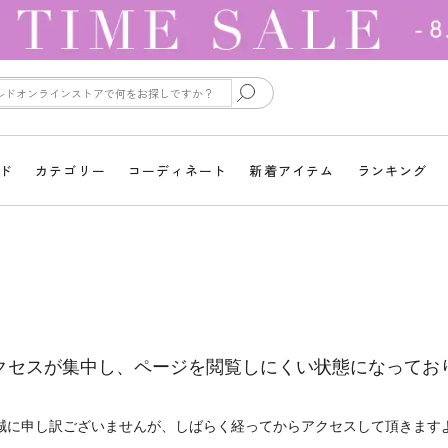
ド
カテゴリー
コーディネート
新着アイテム
ランキング
クセスが集中し、ページを閲覧しにくい状態になってお
誠に申し訳ございませんが、しばらく経ってからアクセスして頂きます