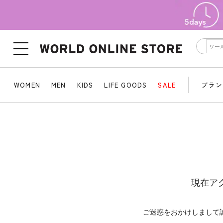
WOMEN
MEN
KIDS
LIFE GOODS
SALE
ブラン
現在ア
ご迷惑をおかけしまして