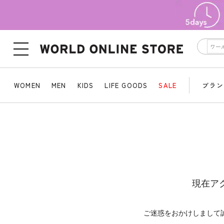
WOMEN
MEN
KIDS
LIFE GOODS
SALE
ブラン
現在ア
ご迷惑をおかけしまして