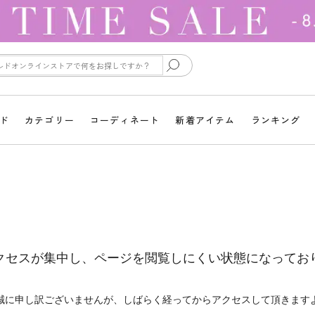
ド
カテゴリー
コーディネート
新着アイテム
ランキング
クセスが集中し、ページを閲覧しにくい状態になってお
誠に申し訳ございませんが、しばらく経ってからアクセスして頂きます