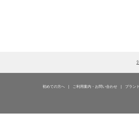
初めての方へ
|
ご利用案内・お問い合わせ
|
ブラン