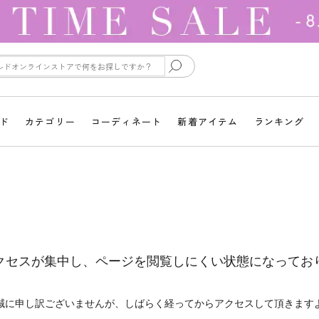
ド
カテゴリー
コーディネート
新着アイテム
ランキング
クセスが集中し、ページを閲覧しにくい状態になってお
誠に申し訳ございませんが、しばらく経ってからアクセスして頂きます