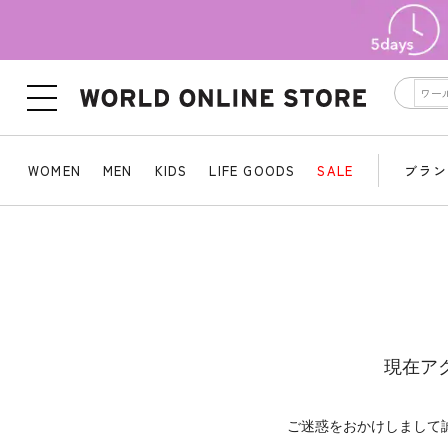
WOMEN
MEN
KIDS
LIFE GOODS
SALE
ブラン
現在ア
ご迷惑をおかけしまして