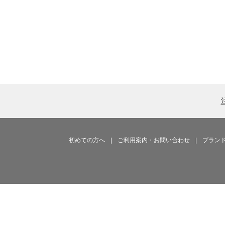
初めての方へ
|
ご利用案内・お問い合わせ
|
ブラン