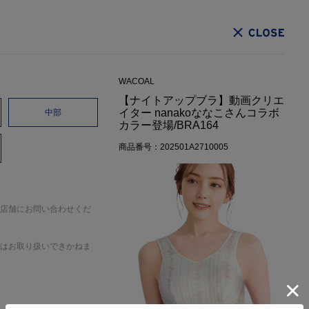
CLOSE
WACOAL
【ナイトアップブラ】動画クリエ
イター nanakoななこさんコラボ
中部
カラー登場/BRA164
商品番号：202501A2710005
店舗にお問い合わせくだ
はお取り扱いできかねま