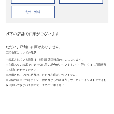
九州・沖縄
以下の店舗で在庫がございます
ただいま店舗に在庫がありません。
店頭在庫についての注意
※表示されている情報は、8月9日閉店時点のものになります。
※在庫ありの表示でも売り切れ等の場合がございますので、詳しくはご利用店舗
にお問い合わせください。
※表示されていない店舗は、ただ今在庫がございません。
※店舗の在庫につきまして、他店舗からの取り寄せや、オンラインストアではお
取り扱いできかねますので、予めご了承下さい。