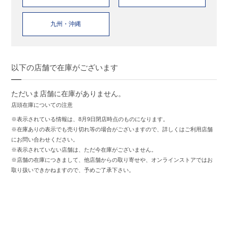
九州・沖縄
以下の店舗で在庫がございます
ただいま店舗に在庫がありません。
店頭在庫についての注意
※表示されている情報は、8月9日閉店時点のものになります。
※在庫ありの表示でも売り切れ等の場合がございますので、詳しくはご利用店舗
にお問い合わせください。
※表示されていない店舗は、ただ今在庫がございません。
※店舗の在庫につきまして、他店舗からの取り寄せや、オンラインストアではお
取り扱いできかねますので、予めご了承下さい。