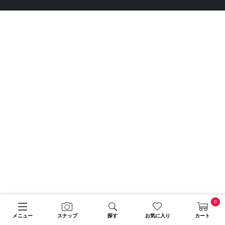
0
メニュー
スナップ
探す
お気に入り
カート