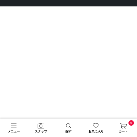
0
メニュー
スナップ
探す
お気に入り
カート