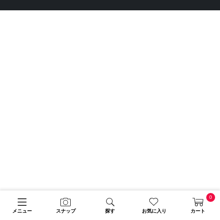
0
メニュー
スナップ
探す
お気に入り
カート