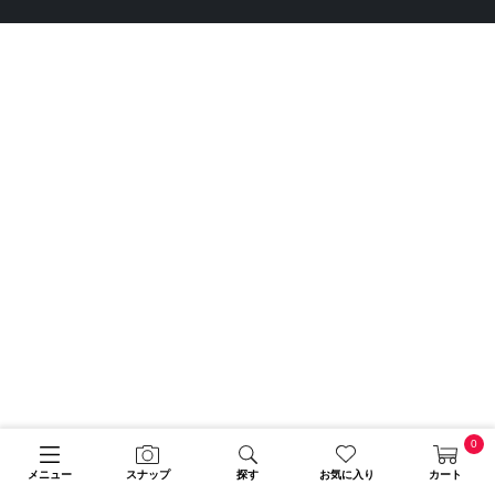
0
メニュー
スナップ
探す
お気に入り
カート