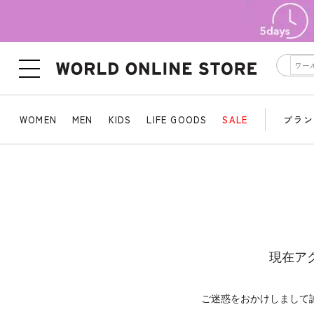
WOMEN
MEN
KIDS
LIFE GOODS
SALE
ブラン
現在ア
ご迷惑をおかけしまして