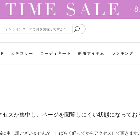
ド
カテゴリー
コーディネート
新着アイテム
ランキング
クセスが集中し、ページを閲覧しにくい状態になってお
誠に申し訳ございませんが、しばらく経ってからアクセスして頂きます