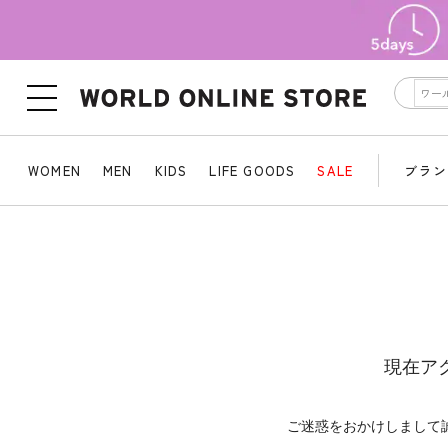
WOMEN
MEN
KIDS
LIFE GOODS
SALE
ブラン
現在ア
ご迷惑をおかけしまして