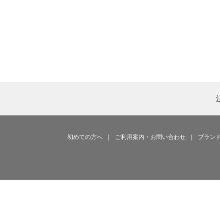
初めての方へ
|
ご利用案内・お問い合わせ
|
ブラン