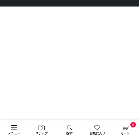
0
メニュー
スナップ
探す
お気に入り
カート