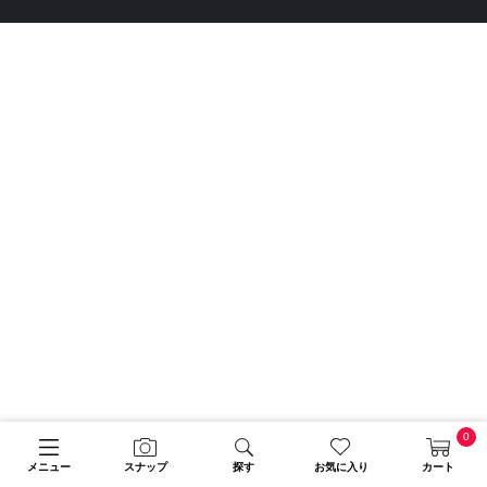
0
メニュー
スナップ
探す
お気に入り
カート