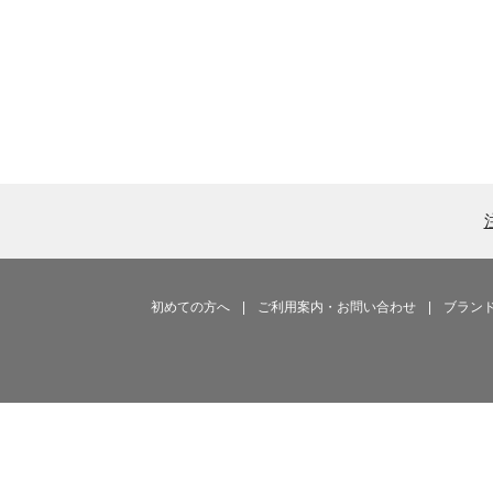
初めての方へ
|
ご利用案内・お問い合わせ
|
ブラン