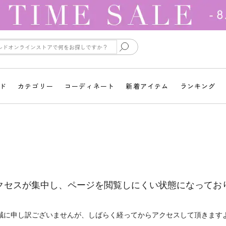
ド
カテゴリー
コーディネート
新着アイテム
ランキング
クセスが集中し、ページを閲覧しにくい状態になってお
誠に申し訳ございませんが、しばらく経ってからアクセスして頂きます