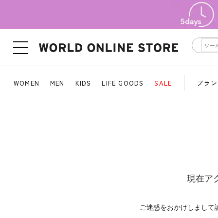
WOMEN
MEN
KIDS
LIFE GOODS
SALE
ブラン
現在ア
ご迷惑をおかけしまして