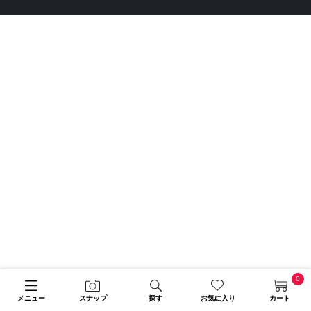
0
メニュー
スナップ
探す
お気に入り
カート