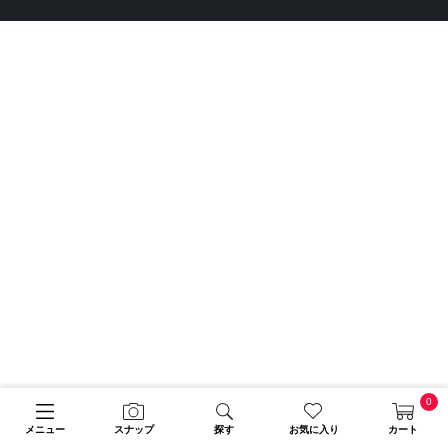
0
メニュー
スナップ
探す
お気に入り
カート