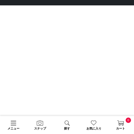
0
メニュー
スナップ
探す
お気に入り
カート