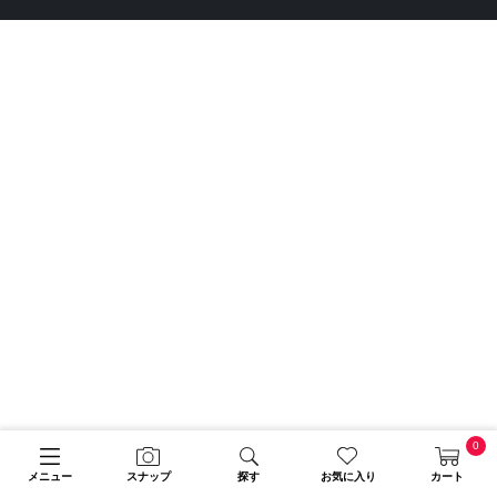
0
メニュー
スナップ
探す
お気に入り
カート