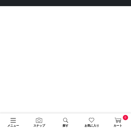
0
メニュー
スナップ
探す
お気に入り
カート