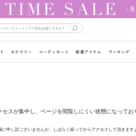
ド
カテゴリー
コーディネート
新着アイテム
ランキング
クセスが集中し、ページを閲覧しにくい状態になってお
誠に申し訳ございませんが、しばらく経ってからアクセスして頂きます