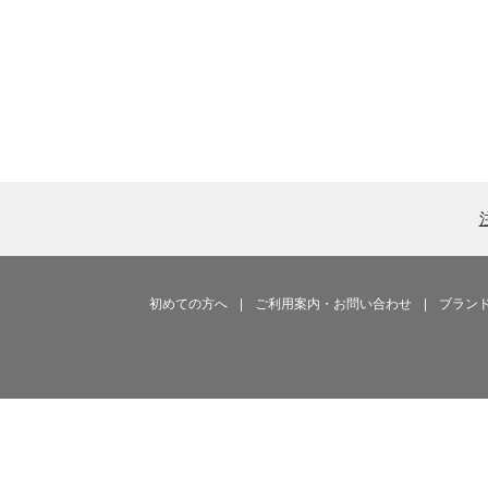
初めての方へ
|
ご利用案内・お問い合わせ
|
ブラン