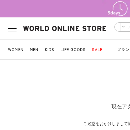
WOMEN
MEN
KIDS
LIFE GOODS
SALE
ブラン
現在ア
ご迷惑をおかけしまして