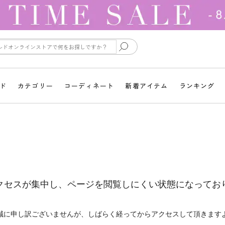
ド
カテゴリー
コーディネート
新着アイテム
ランキング
クセスが集中し、ページを閲覧しにくい状態になってお
誠に申し訳ございませんが、しばらく経ってからアクセスして頂きます