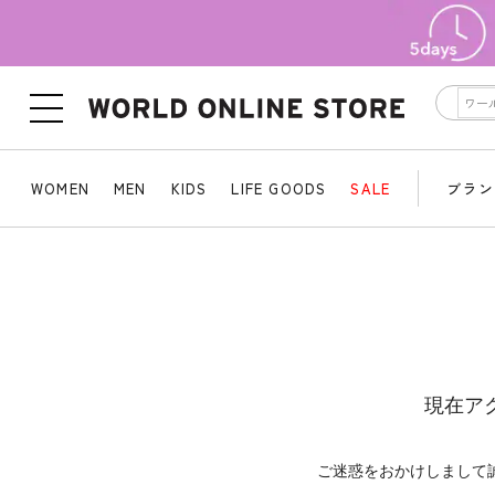
WOMEN
MEN
KIDS
LIFE GOODS
SALE
ブラン
現在ア
ご迷惑をおかけしまして