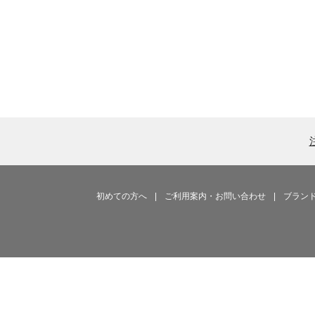
初めての方へ
|
ご利用案内・お問い合わせ
|
ブラン