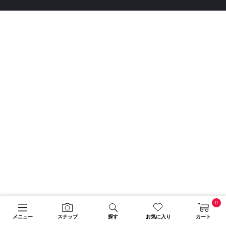
0
メニュー
スナップ
探す
お気に入り
カート