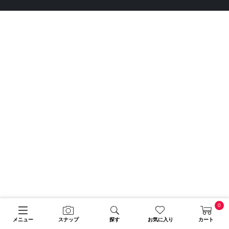
0
メニュー
スナップ
探す
お気に入り
カート