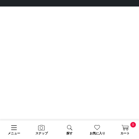
0
メニュー
スナップ
探す
お気に入り
カート