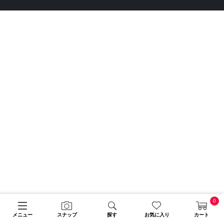
0
メニュー
スナップ
探す
お気に入り
カート