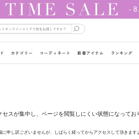
ド
カテゴリー
コーディネート
新着アイテム
ランキング
クセスが集中し、ページを閲覧しにくい状態になってお
誠に申し訳ございませんが、しばらく経ってからアクセスして頂きます