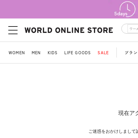
WOMEN
MEN
KIDS
LIFE GOODS
SALE
ブラン
現在ア
ご迷惑をおかけしまして