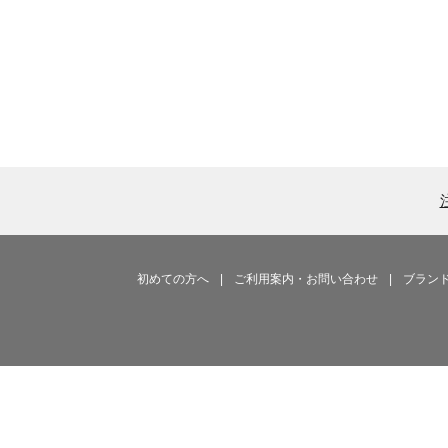
初めての方へ
|
ご利用案内・お問い合わせ
|
ブラン