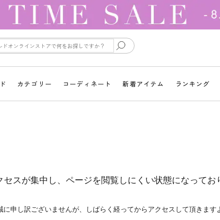
ド
カテゴリー
コーディネート
新着アイテム
ランキング
クセスが集中し、ページを閲覧しにくい状態になってお
誠に申し訳ございませんが、しばらく経ってからアクセスして頂きます