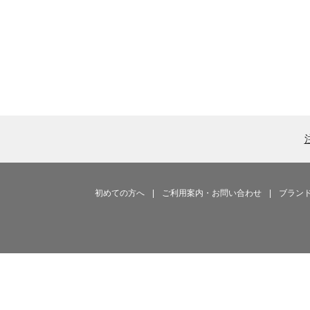
初めての方へ
|
ご利用案内・お問い合わせ
|
ブラン