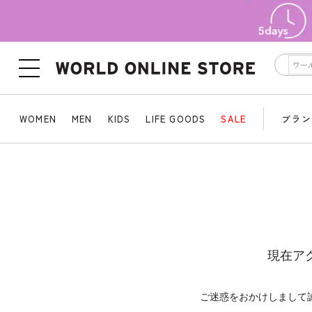
WOMEN
MEN
KIDS
LIFE GOODS
SALE
ブラン
現在ア
ご迷惑をおかけしまして