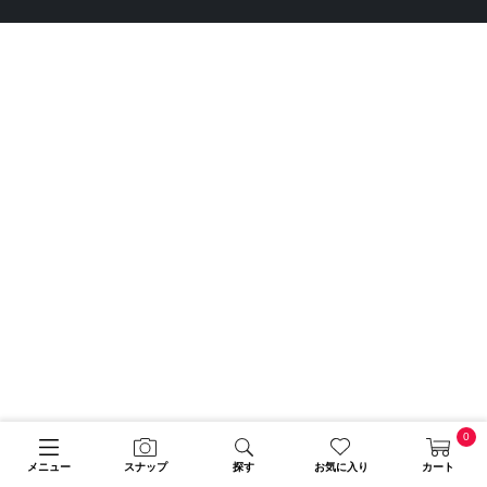
0
メニュー
スナップ
探す
お気に入り
カート