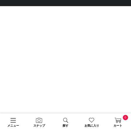
0
メニュー
スナップ
探す
お気に入り
カート