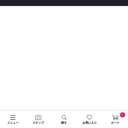
0
メニュー
スナップ
探す
お気に入り
カート