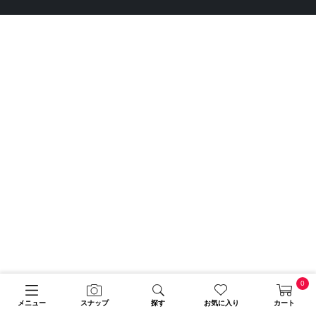
0
メニュー
スナップ
探す
お気に入り
カート