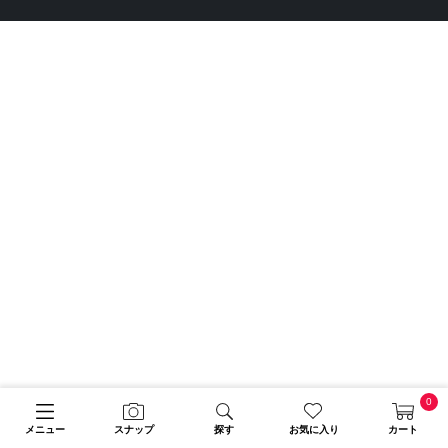
0
メニュー
スナップ
探す
お気に入り
カート