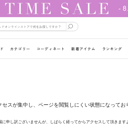
ド
カテゴリー
コーディネート
新着アイテム
ランキング
クセスが集中し、ページを閲覧しにくい状態になってお
誠に申し訳ございませんが、しばらく経ってからアクセスして頂きます