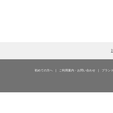
初めての方へ
|
ご利用案内・お問い合わせ
|
ブラン