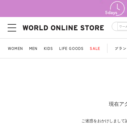
WOMEN
MEN
KIDS
LIFE GOODS
SALE
ブラン
現在ア
ご迷惑をおかけしまして