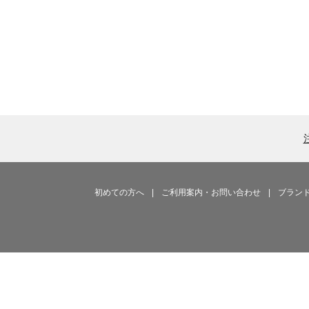
初めての方へ
|
ご利用案内・お問い合わせ
|
ブラン