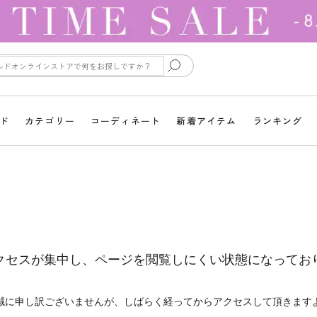
ド
カテゴリー
コーディネート
新着アイテム
ランキング
クセスが集中し、ページを閲覧しにくい状態になってお
誠に申し訳ございませんが、しばらく経ってからアクセスして頂きます