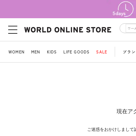
WOMEN
MEN
KIDS
LIFE GOODS
SALE
ブラン
現在ア
ご迷惑をおかけしまして