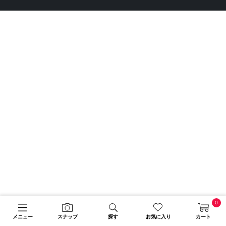
0
メニュー
スナップ
探す
お気に入り
カート