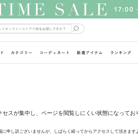
ド
カテゴリー
コーディネート
新着アイテム
ランキング
クセスが集中し、ページを閲覧しにくい状態になってお
誠に申し訳ございませんが、しばらく経ってからアクセスして頂きます