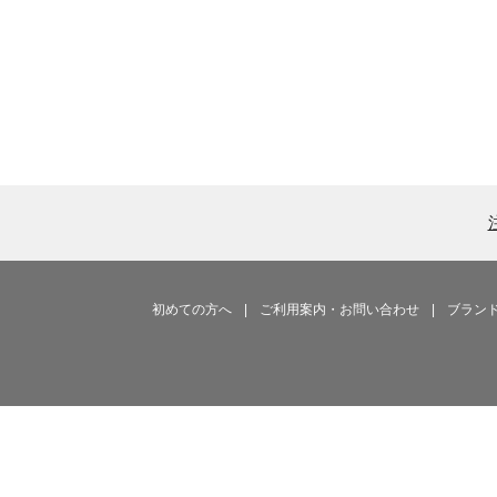
初めての方へ
|
ご利用案内・お問い合わせ
|
ブラン