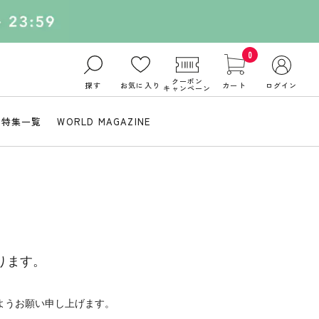
0
クーポン
探す
お気に入り
カート
ログイン
キャンペーン
特集一覧
WORLD MAGAZINE
ります。
ようお願い申し上げます。