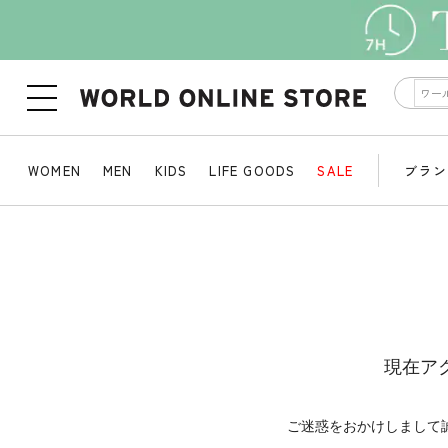
WOMEN
MEN
KIDS
LIFE GOODS
SALE
ブラン
現在ア
ご迷惑をおかけしまして