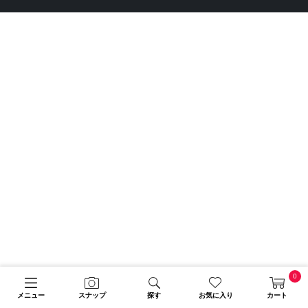
0
メニュー
スナップ
探す
お気に入り
カート