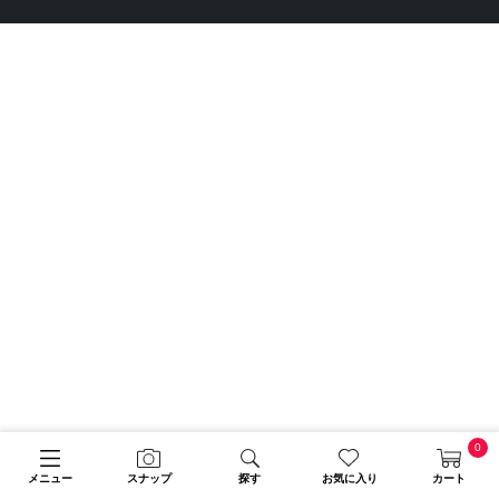
0
メニュー
スナップ
探す
お気に入り
カート