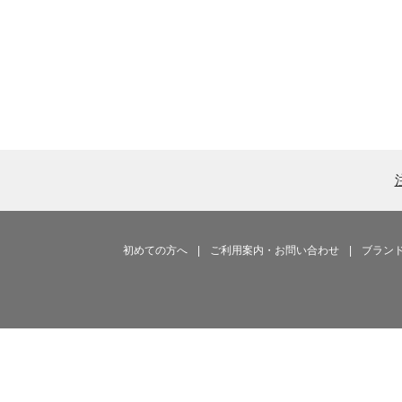
初めての方へ
|
ご利用案内・お問い合わせ
|
ブラン