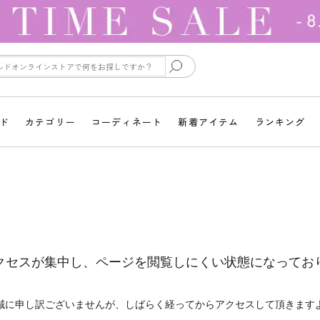
ド
カテゴリー
コーディネート
新着アイテム
ランキング
クセスが集中し、ページを閲覧しにくい状態になってお
誠に申し訳ございませんが、しばらく経ってからアクセスして頂きます