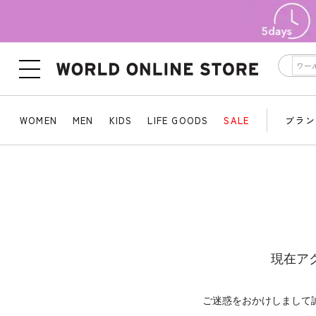
WOMEN
MEN
KIDS
LIFE GOODS
SALE
ブラン
現在ア
ご迷惑をおかけしまして