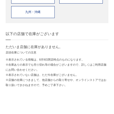
九州・沖縄
以下の店舗で在庫がございます
ただいま店舗に在庫がありません。
店頭在庫についての注意
※表示されている情報は、8月9日閉店時点のものになります。
※在庫ありの表示でも売り切れ等の場合がございますので、詳しくはご利用店舗
にお問い合わせください。
※表示されていない店舗は、ただ今在庫がございません。
※店舗の在庫につきまして、他店舗からの取り寄せや、オンラインストアではお
取り扱いできかねますので、予めご了承下さい。