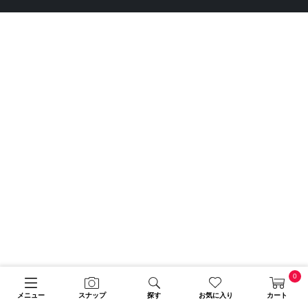
0
メニュー
スナップ
探す
お気に入り
カート