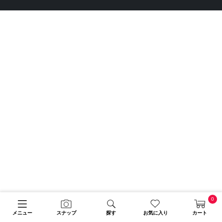
0
メニュー
スナップ
探す
お気に入り
カート